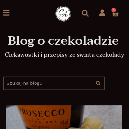
0
Blog o czekoladzie
Ciekawostki i przepisy ze świata czekolady