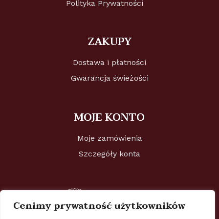
Polityka Prywatności
ZAKUPY
Dostawa i płatności
Gwarancja świeżości
MOJE KONTO
Moje zamówienia
Szczegóły konta
Cenimy prywatność użytkowników