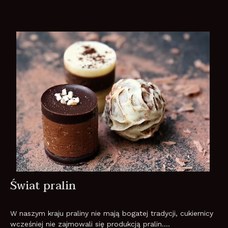
Świat pralin
W naszym kraju praliny nie mają bogatej tradycji, cukiernicy
wcześniej nie zajmowali się produkcją pralin....